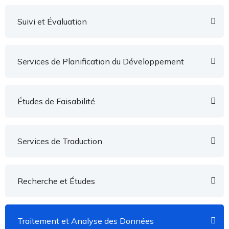
Suivi et Évaluation
Services de Planification du Développement
Études de Faisabilité
Services de Traduction
Recherche et Études
Traitement et Analyse des Données