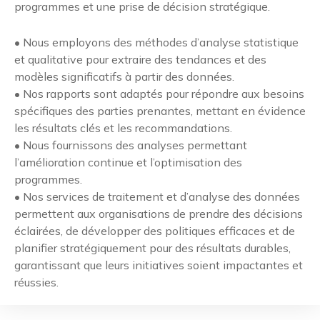
programmes et une prise de décision stratégique.
• Nous employons des méthodes d’analyse statistique
et qualitative pour extraire des tendances et des
modèles significatifs à partir des données.
• Nos rapports sont adaptés pour répondre aux besoins
spécifiques des parties prenantes, mettant en évidence
les résultats clés et les recommandations.
• Nous fournissons des analyses permettant
l’amélioration continue et l’optimisation des
programmes.
• Nos services de traitement et d’analyse des données
permettent aux organisations de prendre des décisions
éclairées, de développer des politiques efficaces et de
planifier stratégiquement pour des résultats durables,
garantissant que leurs initiatives soient impactantes et
réussies.