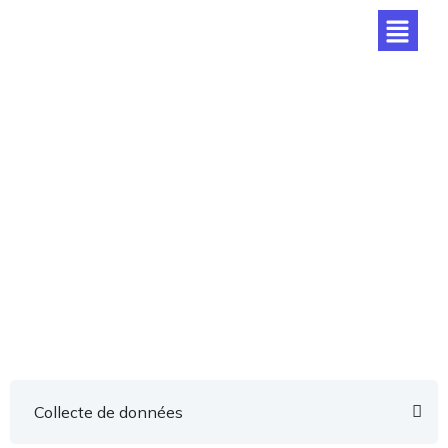
Collecte de données