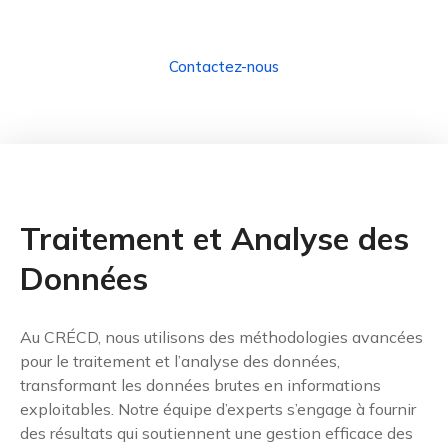
Lorem disponibles, mais la majorité
Contactez-nous
Traitement et Analyse des
Données
Au CRÉCD, nous utilisons des méthodologies avancées
pour le traitement et l’analyse des données,
transformant les données brutes en informations
exploitables. Notre équipe d’experts s’engage à fournir
des résultats qui soutiennent une gestion efficace des